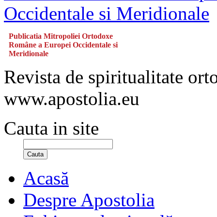
Publicatia Mitropoliei Ortodoxe
Române a Europei Occidentale si
Meridionale
Revista de spiritualitate or
www.apostolia.eu
Cauta in site
Cauta
Acasă
Despre Apostolia