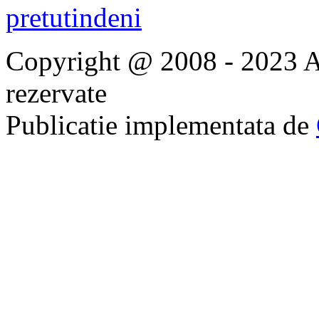
Copyright @ 2008 - 2023 Ap
rezervate
Publicatie implementata de