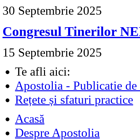
30 Septembrie 2025
Congresul Tinerilor N
15 Septembrie 2025
Te afli aici:
Apostolia - Publicatie de
Rețete și sfaturi practice
Acasă
Despre Apostolia