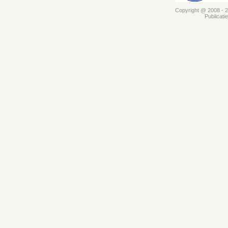
Copyright @ 2008 - 20
Publicati