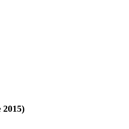
e 2015)