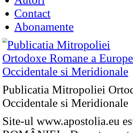
Contact
Abonamente
Publicatia Mitropoliei Ort
Occidentale si Meridionale
Site-ul www.apostolia.eu 