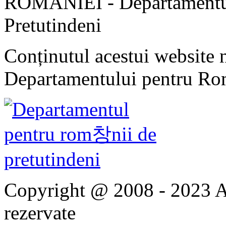
ROMÂNIEI - Departamentul
Pretutindeni
Conținutul acestui website n
Departamentului pentru Rom
Copyright @ 2008 - 2023 Ap
rezervate