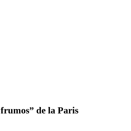
 frumos” de la Paris