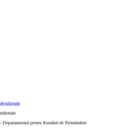
ridionale
Departamentul pentru Românii de Pretutindeni