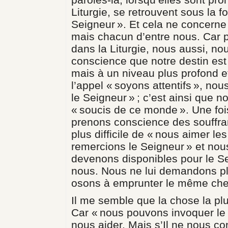
Liturgie, se retrouvent sous la f
Seigneur ». Et cela ne concerne
mais chacun d’entre nous. Car p
dans la Liturgie, nous aussi, 
conscience que notre destin est c
mais à un niveau plus profond et
l’appel « soyons attentifs », no
le Seigneur » ; c’est ainsi que
« soucis de ce monde ». Une foi
prenons conscience des souffra
plus difficile de « nous aimer l
remercions le Seigneur » et nou
devenons disponibles pour le Se
nous. Nous ne lui demandons pl
osons à emprunter le même che
Il me semble que la chose la plu
Car « nous pouvons invoquer le
nous aider. Mais s’Il ne nous c