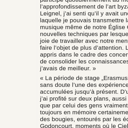
l’approfondissement de l’art byz
Leignel, j’ai senti qu’il y avait
laquelle je pouvais transmettre l
musique même de notre Église O
nouvelles techniques par lesquel
joie de travailler avec notre men
faire l’objet de plus d’attention. 
appris dans le cadre des concer
de consolider les connaissances,
j’avais de meilleur. »
« La période de stage „Erasmus
sans doute l’une des expérience
accumulées jusqu’à présent. D’un
j’ai profité sur deux plans, aussi
que par celui des gens vraiment 
toujours en mémoire certainemen
des bougies, entourés par les é
Godoncourt, moments où le Ciel é