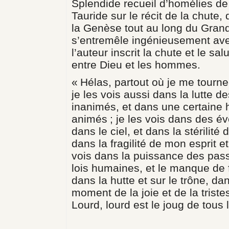
Splendide recueil d’homélies d
Tauride sur le récit de la chute, 
la Genèse tout au long du Grand
s’entremêle ingénieusement av
l’auteur inscrit la chute et le s
entre Dieu et les hommes.
« Hélas, partout où je me tourne,
je les vois aussi dans la lutte 
inanimés, et dans une certaine h
animés ; je les vois dans des é
dans le ciel, et dans la stérilité d
dans la fragilité de mon esprit e
vois dans la puissance des pas
lois humaines, et le manque de fo
dans la hutte et sur le trône, dan
moment de la joie et de la triste
Lourd, lourd est le joug de tous l