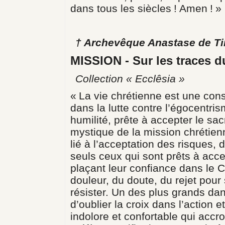
dans tous les siècles ! Amen ! »
† Archevêque Anastase de Tir
MISSION ‑ Sur les traces d
Collection « Ecclêsia »
« La vie chrétienne est une cons
dans la lutte contre l’égocentris
humilité, prête à accepter le s
mystique de la mission chrétienn
lié à l’acceptation des risques,
seuls ceux qui sont prêts à acc
plaçant leur confiance dans le C
douleur, du doute, du rejet pour
résister. Un des plus grands da
d’oublier la croix dans l’action 
indolore et confortable qui accr