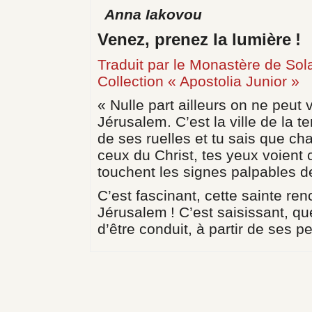
Anna Iakovou
Venez, prenez la lumière !
Traduit par le Monastère de Sol
Collection « Apostolia Junior »
« Nulle part ailleurs on ne peut
Jérusalem. C’est la ville de la t
de ses ruelles et tu sais que ch
ceux du Christ, tes yeux voient
touchent les signes palpables 
C’est fascinant, cette sainte renc
Jérusalem ! C’est saisissant, qu
d’être conduit, à partir de ses pet