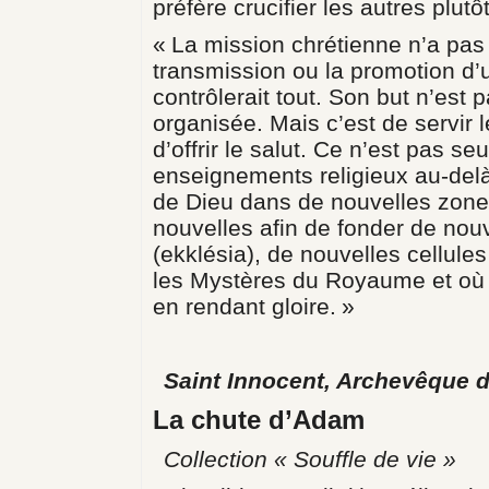
préfère crucifier les autres plut
« La mission chrétienne n’a pas 
transmission ou la promotion d’u
contrôlerait tout. Son but n’est
organisée. Mais c’est de servir 
d’offrir le salut. Ce n’est pas s
enseignements religieux au‑delà 
de Dieu dans de nouvelles zone
nouvelles afin de fonder de no
(ekklésia), de nouvelles cellule
les Mystères du Royaume et où 
en rendant gloire. »
Saint Innocent, Archevêque 
La chute d’Adam
Collection « Souffle de vie »