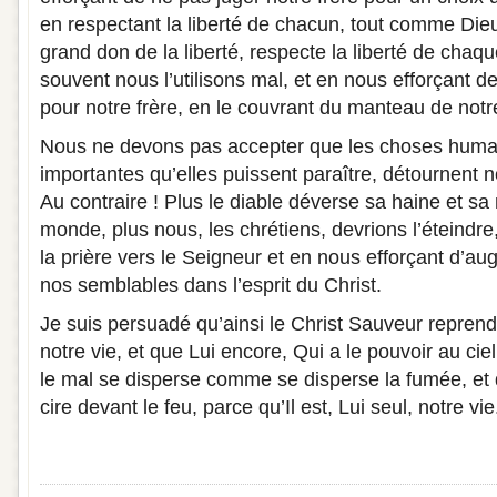
en respectant la liberté de chacun, tout comme Dieu
grand don de la liberté, respecte la liberté de ch
souvent nous l’utilisons mal, et en nous efforçant d
pour notre frère, en le couvrant du manteau de not
Nous ne devons pas accepter que les choses huma
importantes qu’elles puissent paraître, détournent no
Au contraire ! Plus le diable déverse sa haine et s
monde, plus nous, les chrétiens, devrions l’éteindre,
la prière vers le Seigneur et en nous efforçant d’a
nos semblables dans l’esprit du Christ.
Je suis persuadé qu’ainsi le Christ Sauveur repren
notre vie, et que Lui encore, Qui a le pouvoir au ciel 
le mal se disperse comme se disperse la fumée, et 
cire devant le feu, parce qu’Il est, Lui seul, notre vie