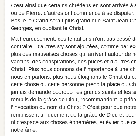
C’est ainsi que certains chrétiens en sont arrivés à
ou de Pierre, d’autres ont commencé à se disputer,
Basile le Grand serait plus grand que Saint Jean 
Georges, en oubliant le Christ.
Malheureusement, ces tentations n’ont pas cessé d
contraire. D’autres s’y sont ajoutées, comme par ex
plus des mauvaises choses qui arrivent autour de n
vaccins, des conspirations, des puces et d’autres c
Christ. Plus nous donnons de l’importance à une ch
nous en parlons, plus nous éloignons le Christ du ce
cette chose ou cette personne prend la place du Ch
jamais demandé pourquoi les grands saints et les sa
remplis de la grâce de Dieu, recommandent la prière
l’invocation du nom du Christ ? C’est pour que notre
remplissent uniquement de la grâce de Dieu et pour
ni d’espace aux choses éphémères, et éviter que cel
notre âme.