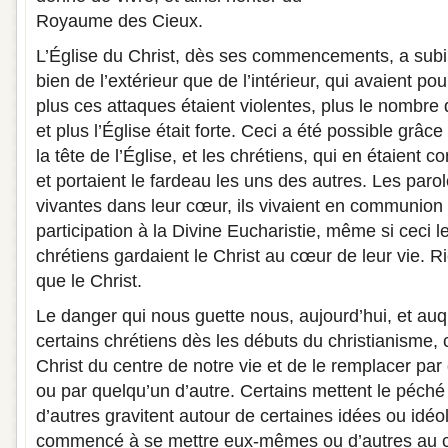
Royaume des Cieux.
L’Église du Christ, dès ses commencements, a subi
bien de l’extérieur que de l’intérieur, qui avaient pou
plus ces attaques étaient violentes, plus le nombre
et plus l’Église était forte. Ceci a été possible grâce
la tête de l’Église, et les chrétiens, qui en étaient c
et portaient le fardeau les uns des autres. Les paro
vivantes dans leur cœur, ils vivaient en communion a
participation à la Divine Eucharistie, même si ceci leu
chrétiens gardaient le Christ au cœur de leur vie. Ri
que le Christ.
Le danger qui nous guette nous, aujourd’hui, et au
certains chrétiens dès les débuts du christianisme, c’
Christ du centre de notre vie et de le remplacer pa
ou par quelqu’un d’autre. Certains mettent le péché 
d’autres gravitent autour de certaines idées ou idéol
commencé à se mettre eux-mêmes ou d’autres au cen