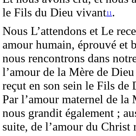
le Fils du Dieu vivant
.
11
Nous L’attendons et Le rece
amour humain, éprouvé et bl
nous rencontrons dans notre
l’amour de la Mère de Dieu
reçut en son sein le Fils de
Par l’amour maternel de la 
nous grandit également ; au
suite, de l’amour du Christ