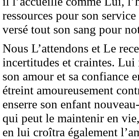
il l’accueille comme Lui, l’
ressources pour son service
versé tout son sang pour not
Nous L’attendons et Le rece
incertitudes et craintes. Lui
son amour et sa confiance e
étreint amoureusement cont
enserre son enfant nouveau-n
qui peut le maintenir en vie
en lui croîtra également l’a