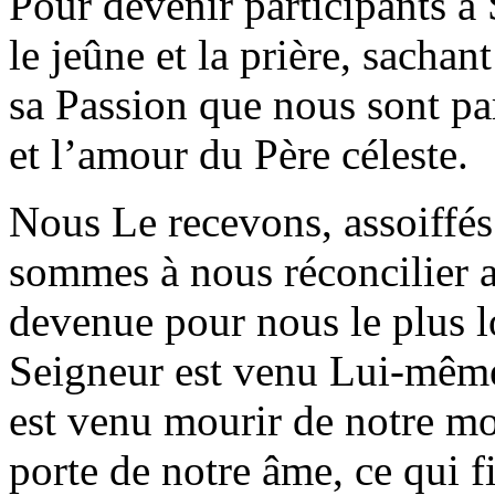
Pour devenir participants à
le jeûne et la prière, sachan
sa Passion que nous sont p
et l’amour du Père céleste.
Nous Le recevons, assoiffés
sommes à nous réconcilier a
devenue pour nous le plus l
Seigneur est venu Lui-même 
est venu mourir de notre mo
porte de notre âme, ce qui f