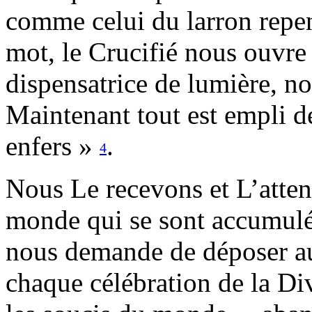
comme celui du larron repent
mot, le Crucifié nous ouvre 
dispensatrice de lumière, n
Maintenant tout est empli de 
enfers »
.
4
Nous Le recevons et L’atten
monde qui se sont accumulé
nous demande de déposer au
chaque célébration de la Di