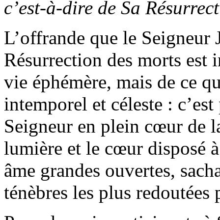
c’est-à-dire de Sa Résurrect
L’offrande que le Seigneur 
Résurrection des morts est i
vie éphémère, mais de ce qui
intemporel et céleste : c’es
Seigneur en plein cœur de la
lumière et le cœur disposé à 
âme grandes ouvertes, sacha
ténèbres les plus redoutées 