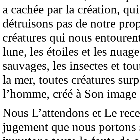
a cachée par la création, qui
détruisons pas de notre prop
créatures qui nous entourent : 
lune, les étoiles et les nuag
sauvages, les insectes et to
la mer, toutes créatures sur
l’homme, créé à Son image 
Nous L’attendons et Le rece
jugement que nous portons 