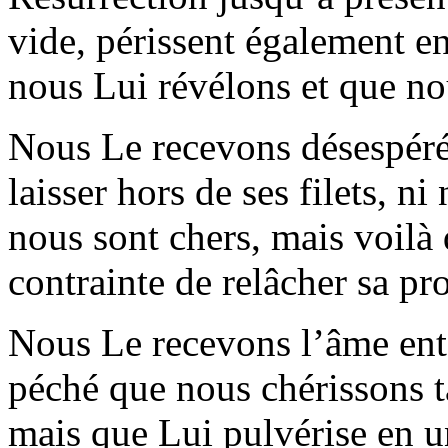
vide, périssent également e
nous Lui révélons et que no
Nous Le recevons désespéré
laisser hors de ses filets, n
nous sont chers, mais voilà 
contrainte de relâcher sa pro
Nous Le recevons l’âme ent
péché que nous chérissons t
mais que Lui pulvérise en un