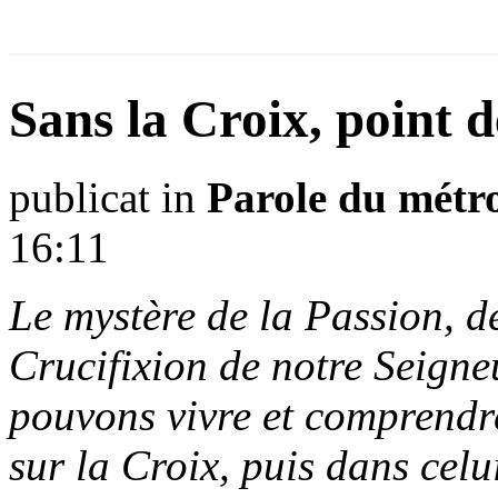
Sans la Croix, point d
publicat in
Parole du métr
16:11
Le mystère de la Passion, de
Crucifixion de notre Seigne
pouvons vivre et comprendr
sur la Croix, puis dans cel