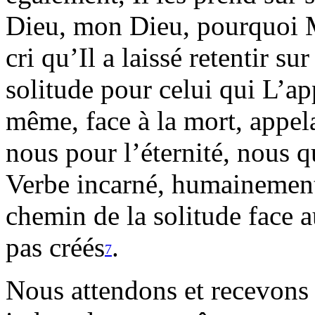
Dieu, mon Dieu, pourquoi 
cri qu’Il a laissé retentir su
solitude pour celui qui L’
même, face à la mort, appela
nous pour l’éternité, nous 
Verbe incarné, humainement
chemin de la solitude face a
pas créés
.
7
Nous attendons et recevons l