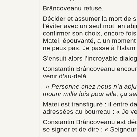
Brâncoveanu refuse.
Décider et assumer la mort de s
l’éviter avec un seul mot, en abju
confirmer son choix, encore fois.
Matei, épouvanté, a un moment d
ne peux pas. Je passe à l’Islam
S’ensuit alors l’incroyable dial
Constantin Brâncoveanu encoura
venir d’au-delà :
« Personne chez nous n’a abjuré
mourir mille fois pour elle, ça se
Matei est transfiguré : il entre 
adressées au bourreau : « Je ve
Constantin Brâncoveanu est déca
se signer et de dire : « Seigneur