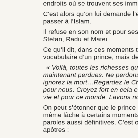
endroits où se trouvent ses im
C’est alors qu’on lui demande l’e
passer à l’Islam.
Il refuse en son nom et pour ses 
Stefan, Radu et Matei.
Ce qu’il dit, dans ces moments tr
vocabulaire d’un prince, mais de 
« Voilà, toutes les richesses
maintenant perdues. Ne perdon
ignorez la mort…Regardez le Chri
pour nous. Croyez fort en cela e
vie et pour ce monde. Lavons n
On peut s’étonner que le prince 
même lâche à certains moments d
paroles aussi définitives. C’est o
apôtres :