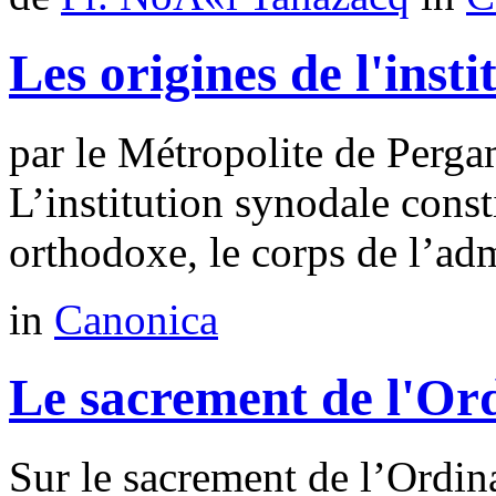
Les origines de l'inst
par le Métropolite de Pe
L’institution synodale const
orthodoxe, le corps de l’admi
in
Canonica
Le sacrement de l'Or
Sur le sacrement de l’Ordina