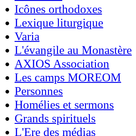
Icônes orthodoxes
Lexique liturgique
Varia
L'évangile au Monastère
AXIOS Association
Les camps MOREOM
Personnes
Homélies et sermons
Grands spirituels
L'Ere des médias