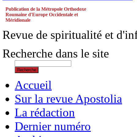
Publication de la Métropole Orthodoxe
Roumaine d'Europe Occidentale et
Méridionale
Revue de spiritualité et d'
Recherche dans le site
Recherche
Accueil
Sur la revue Apostolia
La rédaction
Dernier numéro