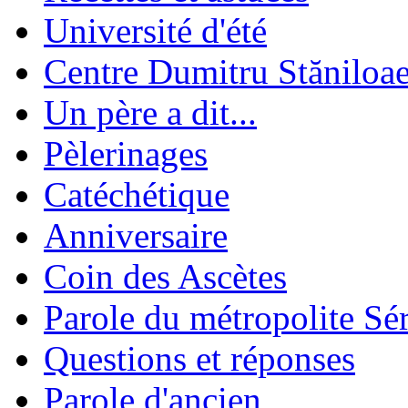
Université d'été
Centre Dumitru Stăniloa
Un père a dit...
Pèlerinages
Catéchétique
Anniversaire
Coin des Ascètes
Parole du métropolite Sé
Questions et réponses
Parole d'ancien