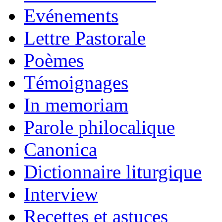
Evénements
Lettre Pastorale
Poèmes
Témoignages
In memoriam
Parole philocalique
Canonica
Dictionnaire liturgique
Interview
Recettes et astuces