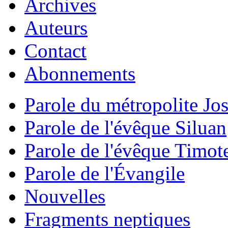
Archives
Auteurs
Contact
Abonnements
Parole du métropolite Jo
Parole de l'évêque Siluan
Parole de l'évêque Timot
Parole de l'Évangile
Nouvelles
Fragments neptiques