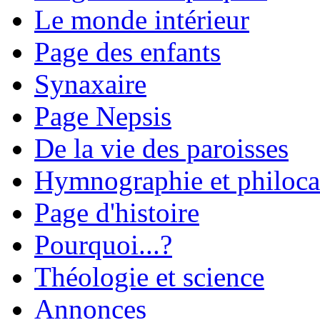
Le monde intérieur
Page des enfants
Synaxaire
Page Nepsis
De la vie des paroisses
Hymnographie et philoca
Page d'histoire
Pourquoi...?
Théologie et science
Annonces