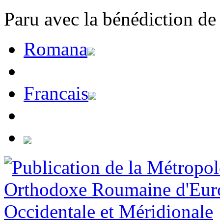
Paru avec la bénédiction de
Romana
Francais