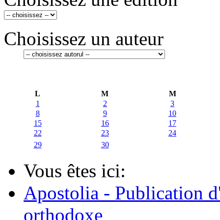
Choisissez un auteur
L
M
M
1
2
3
8
9
10
15
16
17
22
23
24
29
30
Vous êtes ici:
Apostolia - Publication d
orthodoxe