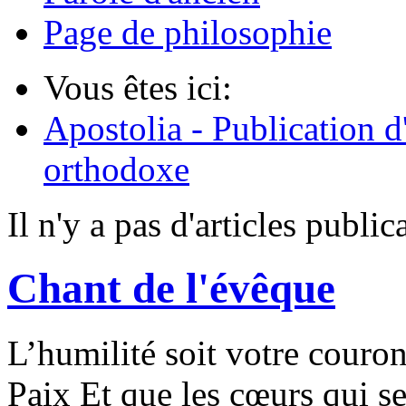
Page de philosophie
Vous êtes ici:
Apostolia - Publication d
orthodoxe
Il n'y a pas d'articles publi
Chant de l'évêque
L’humilité soit votre couro
Paix Et que les cœurs qui s