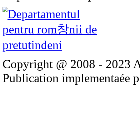
Copyright @ 2008 - 2023 Apo
Publication implementaée 