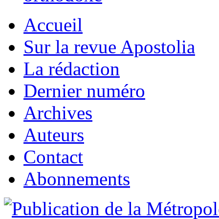
Accueil
Sur la revue Apostolia
La rédaction
Dernier numéro
Archives
Auteurs
Contact
Abonnements