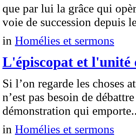
que par lui la grâce qui opè
voie de succession depuis le
in
Homélies et sermons
L'épiscopat et l'unité 
Si l’on regarde les choses at
n’est pas besoin de débattr
démonstration qui emporte..
in
Homélies et sermons