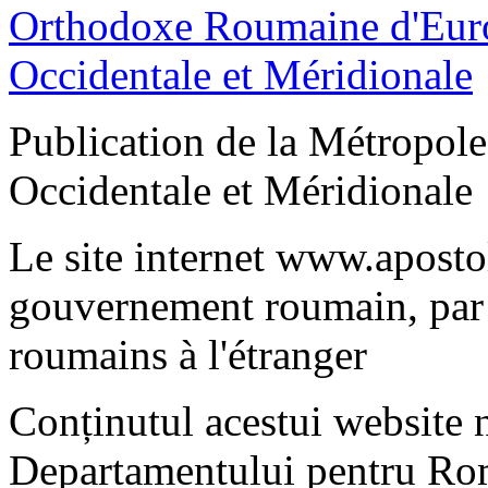
Publication de la Métropo
Occidentale et Méridionale
Le site internet www.apostol
gouvernement roumain, par 
roumains à l'étranger
Conținutul acestui website n
Departamentului pentru Rom