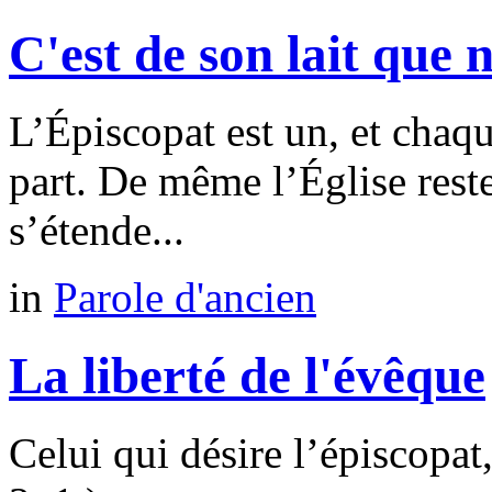
C'est de son lait que
L’Épiscopat est un, et chaq
part. De même l’Église reste
s’étende...
in
Parole d'ancien
La liberté de l'évêque
Celui qui désire l’épiscopa