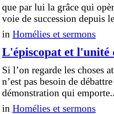
que par lui la grâce qui opè
voie de succession depuis le
in
Homélies et sermons
L'épiscopat et l'unité 
Si l’on regarde les choses at
n’est pas besoin de débattr
démonstration qui emporte..
in
Homélies et sermons