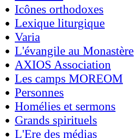
Icônes orthodoxes
Lexique liturgique
Varia
L'évangile au Monastère
AXIOS Association
Les camps MOREOM
Personnes
Homélies et sermons
Grands spirituels
L'Ere des médias