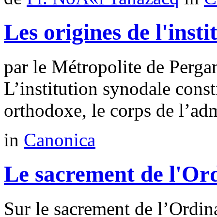
Les origines de l'inst
par le Métropolite de Pe
L’institution synodale const
orthodoxe, le corps de l’admi
in
Canonica
Le sacrement de l'Or
Sur le sacrement de l’Ordina