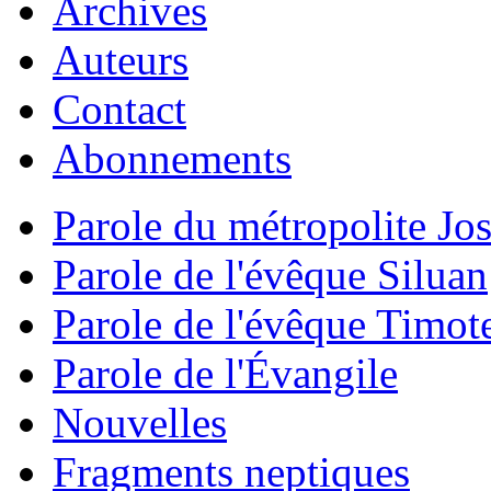
Archives
Auteurs
Contact
Abonnements
Parole du métropolite Jo
Parole de l'évêque Siluan
Parole de l'évêque Timot
Parole de l'Évangile
Nouvelles
Fragments neptiques