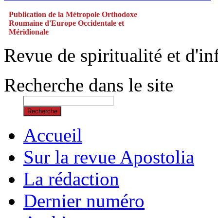
Publication de la Métropole Orthodoxe
Roumaine d'Europe Occidentale et
Méridionale
Revue de spiritualité et d'
Recherche dans le site
Recherche
Accueil
Sur la revue Apostolia
La rédaction
Dernier numéro