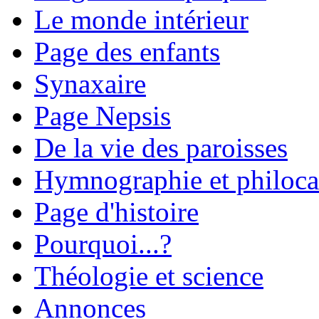
Le monde intérieur
Page des enfants
Synaxaire
Page Nepsis
De la vie des paroisses
Hymnographie et philoca
Page d'histoire
Pourquoi...?
Théologie et science
Annonces