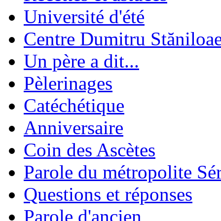
Université d'été
Centre Dumitru Stăniloa
Un père a dit...
Pèlerinages
Catéchétique
Anniversaire
Coin des Ascètes
Parole du métropolite Sé
Questions et réponses
Parole d'ancien