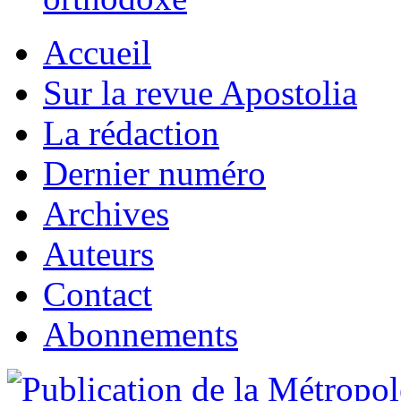
Accueil
Sur la revue Apostolia
La rédaction
Dernier numéro
Archives
Auteurs
Contact
Abonnements