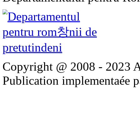
Copyright @ 2008 - 2023 Apo
Publication implementaée 