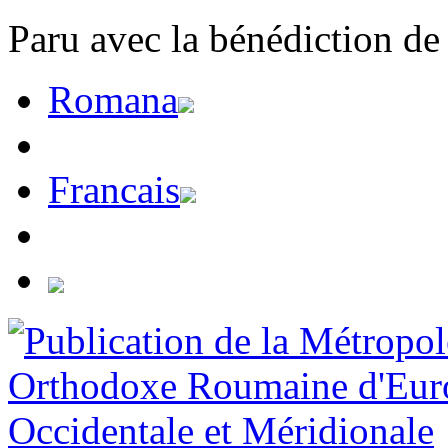
Paru avec la bénédiction de
Romana
Francais