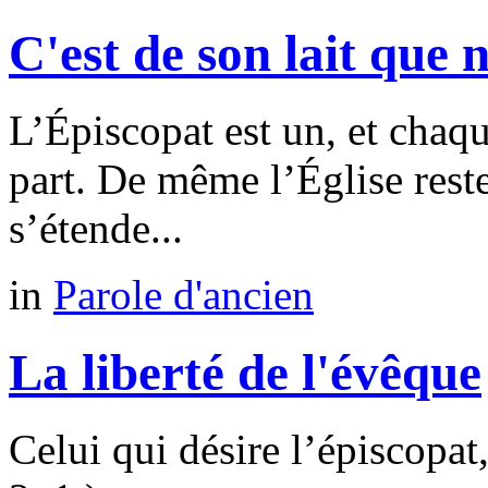
C'est de son lait que
L’Épiscopat est un, et chaq
part. De même l’Église reste
s’étende...
in
Parole d'ancien
La liberté de l'évêque
Celui qui désire l’épiscopa