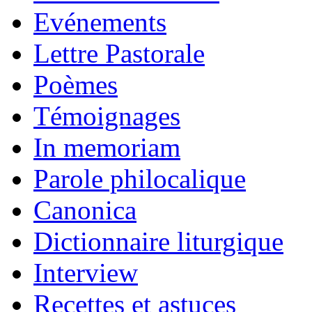
Evénements
Lettre Pastorale
Poèmes
Témoignages
In memoriam
Parole philocalique
Canonica
Dictionnaire liturgique
Interview
Recettes et astuces