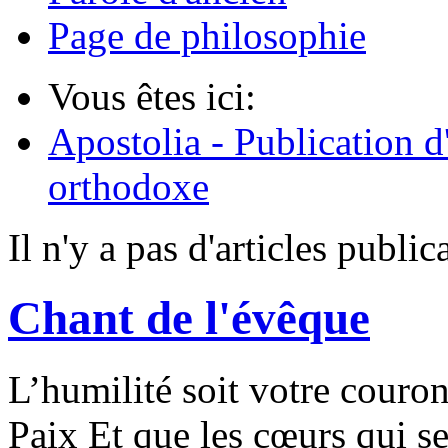
Page de philosophie
Vous êtes ici:
Apostolia - Publication d
orthodoxe
Il n'y a pas d'articles publi
Chant de l'évêque
L’humilité soit votre couro
Paix Et que les cœurs qui s