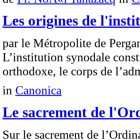
Les origines de l'inst
par le Métropolite de Pe
L’institution synodale const
orthodoxe, le corps de l’admi
in
Canonica
Le sacrement de l'Or
Sur le sacrement de l’Ordina