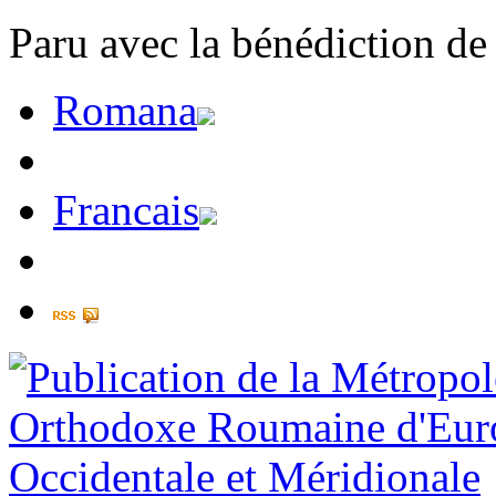
Paru avec la bénédiction de
Romana
Francais