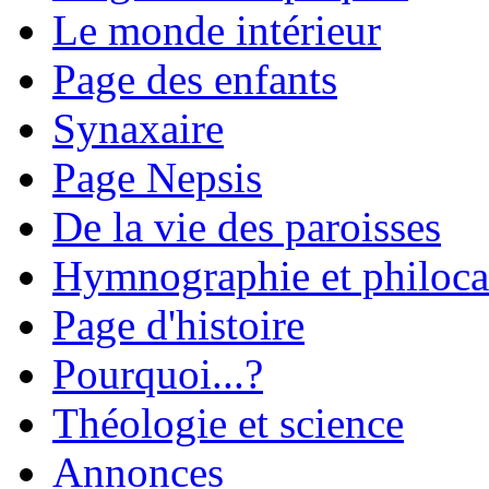
Le monde intérieur
Page des enfants
Synaxaire
Page Nepsis
De la vie des paroisses
Hymnographie et philoca
Page d'histoire
Pourquoi...?
Théologie et science
Annonces