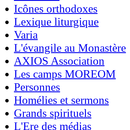
Icônes orthodoxes
Lexique liturgique
Varia
L'évangile au Monastère
AXIOS Association
Les camps MOREOM
Personnes
Homélies et sermons
Grands spirituels
L'Ere des médias