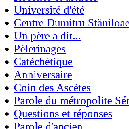
Université d'été
Centre Dumitru Stăniloa
Un père a dit...
Pèlerinages
Catéchétique
Anniversaire
Coin des Ascètes
Parole du métropolite Sé
Questions et réponses
Parole d'ancien