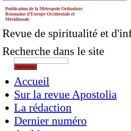
Publication de la Métropole Orthodoxe
Roumaine d'Europe Occidentale et
Méridionale
Revue de spiritualité et d'
Recherche dans le site
Recherche
Accueil
Sur la revue Apostolia
La rédaction
Dernier numéro