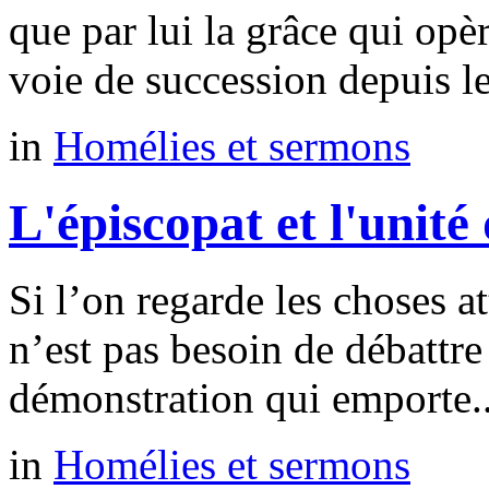
que par lui la grâce qui opè
voie de succession depuis le
in
Homélies et sermons
L'épiscopat et l'unité 
Si l’on regarde les choses at
n’est pas besoin de débattr
démonstration qui emporte..
in
Homélies et sermons