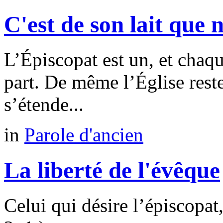
C'est de son lait que
L’Épiscopat est un, et chaq
part. De même l’Église reste
s’étende...
in
Parole d'ancien
La liberté de l'évêque
Celui qui désire l’épiscopa