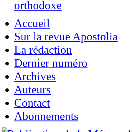
orthodoxe
Accueil
Sur la revue Apostolia
La rédaction
Dernier numéro
Archives
Auteurs
Contact
Abonnements