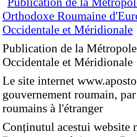
Publication de la Métropo
Occidentale et Méridionale
Le site internet www.apostol
gouvernement roumain, par 
roumains à l'étranger
Conținutul acestui website n