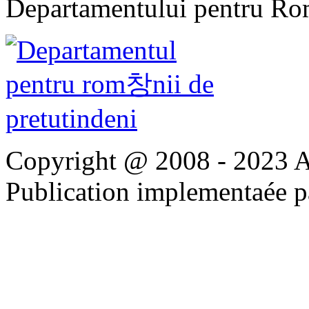
Departamentului pentru Rom
Copyright @ 2008 - 2023 Apo
Publication implementaée 