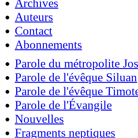
Archives
Auteurs
Contact
Abonnements
Parole du métropolite Jo
Parole de l'évêque Siluan
Parole de l'évêque Timot
Parole de l'Évangile
Nouvelles
Fragments neptiques