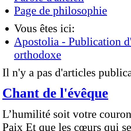
Page de philosophie
Vous êtes ici:
Apostolia - Publication d
orthodoxe
Il n'y a pas d'articles publ
Chant de l'évêque
L’humilité soit votre couro
Paix Et que les cœurs qui s