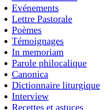
Evénements
Lettre Pastorale
Poèmes
Témoignages
In memoriam
Parole philocalique
Canonica
Dictionnaire liturgique
Interview
Recettes et astuces