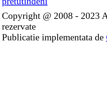
Copyright @ 2008 - 2023 Ap
rezervate
Publicatie implementata de