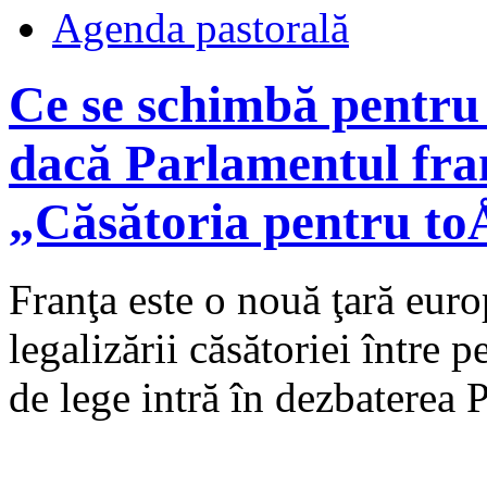
Agenda pastorală
Ce se schimbă pentru
dacă Parlamentul fra
„Căsătoria pentru to
Franţa este o nouă ţară eur
legalizării căsătoriei între 
de lege intră în dezbaterea 