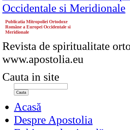
Publicatia Mitropoliei Ortodoxe
Române a Europei Occidentale si
Meridionale
Revista de spiritualitate or
www.apostolia.eu
Cauta in site
Cauta
Acasă
Despre Apostolia