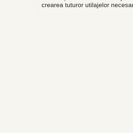
crearea tuturor utilajelor necesare