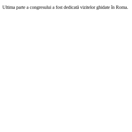
Ultima parte a congresului a fost dedicată vizitelor ghidate în Roma.