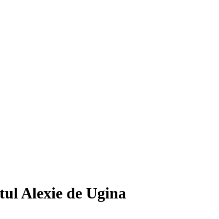
tul Alexie de Ugina