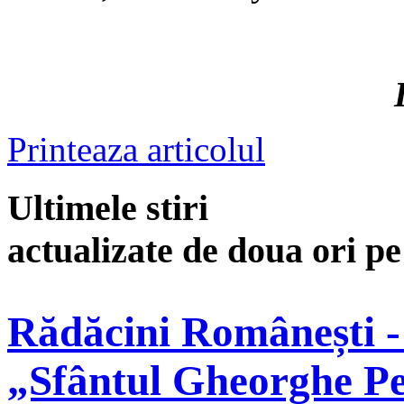
Printeaza articolul
Ultimele stiri
actualizate de doua ori p
Rădăcini Românești -
„Sfântul Gheorghe Pe