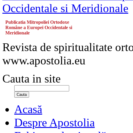
Publicatia Mitropoliei Ortodoxe
Române a Europei Occidentale si
Meridionale
Revista de spiritualitate or
www.apostolia.eu
Cauta in site
Cauta
Acasă
Despre Apostolia