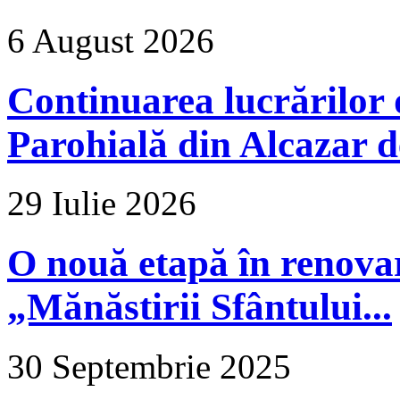
6 August 2026
Continuarea lucrărilor d
Parohială din Alcazar d
29 Iulie 2026
O nouă etapă în renova
„Mănăstirii Sfântului...
30 Septembrie 2025