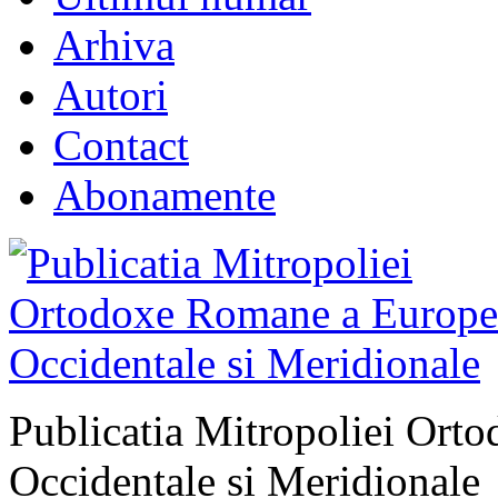
Arhiva
Autori
Contact
Abonamente
Publicatia Mitropoliei Ort
Occidentale si Meridionale