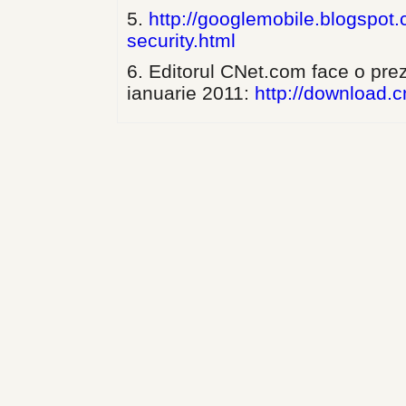
5.
http://googlemobile.blogspot
security.html
6. Editorul CNet.com face o pre
ianuarie 2011:
http://download.