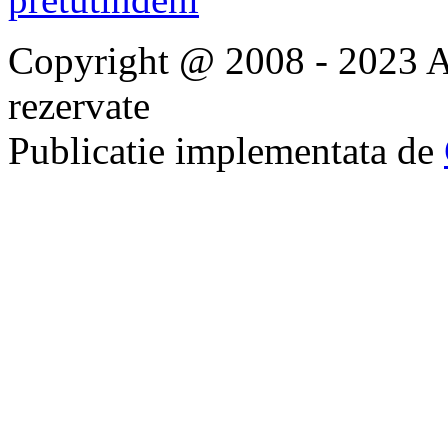
Copyright @ 2008 - 2023 Ap
rezervate
Publicatie implementata de