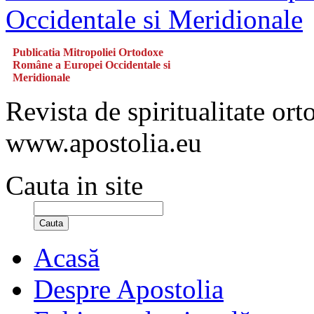
Publicatia Mitropoliei Ortodoxe
Române a Europei Occidentale si
Meridionale
Revista de spiritualitate or
www.apostolia.eu
Cauta in site
Cauta
Acasă
Despre Apostolia