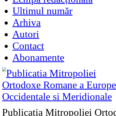
Ultimul număr
Arhiva
Autori
Contact
Abonamente
Publicatia Mitropoliei Ort