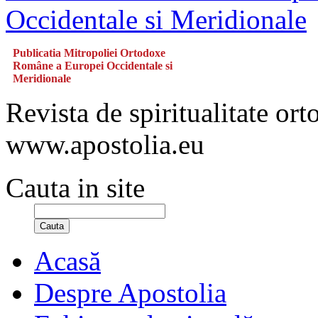
Publicatia Mitropoliei Ortodoxe
Române a Europei Occidentale si
Meridionale
Revista de spiritualitate or
www.apostolia.eu
Cauta in site
Cauta
Acasă
Despre Apostolia