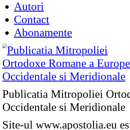
Autori
Contact
Abonamente
Publicatia Mitropoliei Ort
Occidentale si Meridionale
Site-ul www.apostolia.eu 