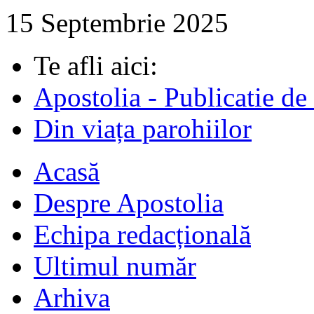
15 Septembrie 2025
Te afli aici:
Apostolia - Publicatie de
Din viața parohiilor
Acasă
Despre Apostolia
Echipa redacțională
Ultimul număr
Arhiva