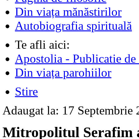
Din viața mănăstirilor
Autobiografia spirituală
Te afli aici:
Apostolia - Publicatie de
Din viața parohiilor
Stire
Adaugat la:
17 Septembrie
Mitropolitul Serafim 