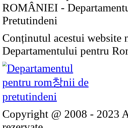
ROMÂNIEI - Departamentul
Pretutindeni
Conținutul acestui website n
Departamentului pentru Rom
Copyright @ 2008 - 2023 Ap
rezervate