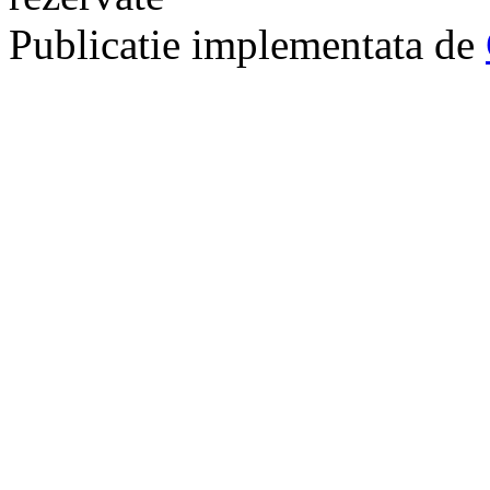
Publicatie implementata de