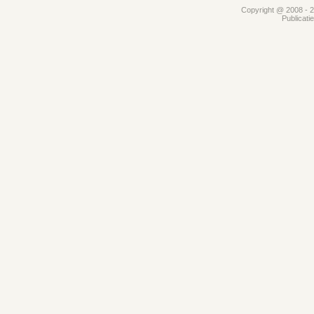
Copyright @ 2008 - 20
Publicati