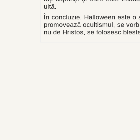
uită.
În concluzie, Halloween este o 
promovează ocultismul, se vorbeș
nu de Hristos, se folosesc bleste