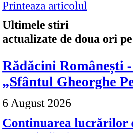
Printeaza articolul
Ultimele stiri
actualizate de doua ori p
Rădăcini Românești -
„Sfântul Gheorghe Pe
6 August 2026
Continuarea lucrărilor d