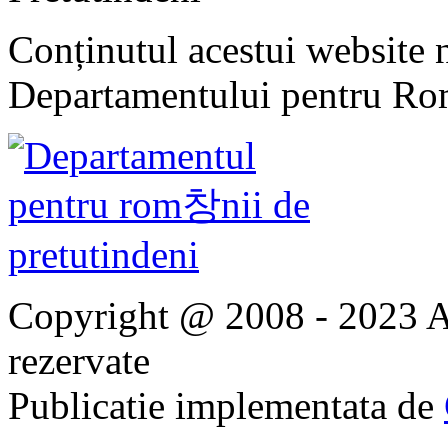
Conținutul acestui website n
Departamentului pentru Rom
Copyright @ 2008 - 2023 Ap
rezervate
Publicatie implementata de