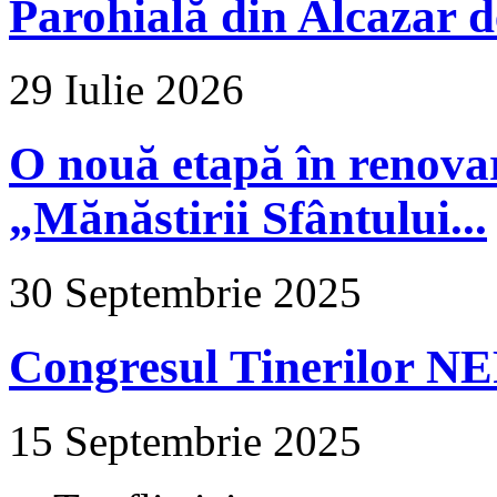
Parohială din Alcazar d
29 Iulie 2026
O nouă etapă în renova
„Mănăstirii Sfântului...
30 Septembrie 2025
Congresul Tinerilor N
15 Septembrie 2025