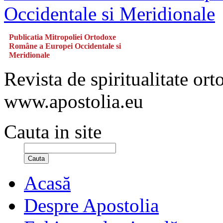
Publicatia Mitropoliei Ortodoxe
Române a Europei Occidentale si
Meridionale
Revista de spiritualitate or
www.apostolia.eu
Cauta in site
Cauta
Acasă
Despre Apostolia