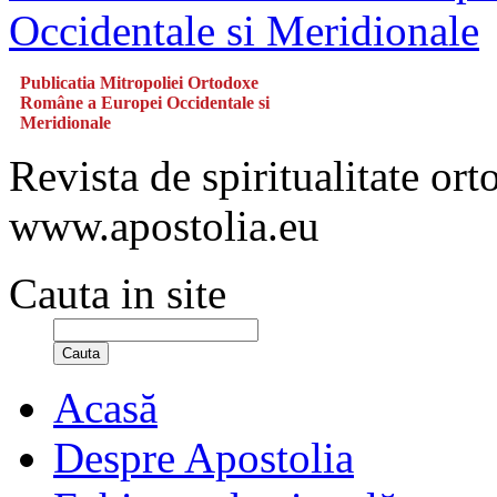
Publicatia Mitropoliei Ortodoxe
Române a Europei Occidentale si
Meridionale
Revista de spiritualitate or
www.apostolia.eu
Cauta in site
Cauta
Acasă
Despre Apostolia