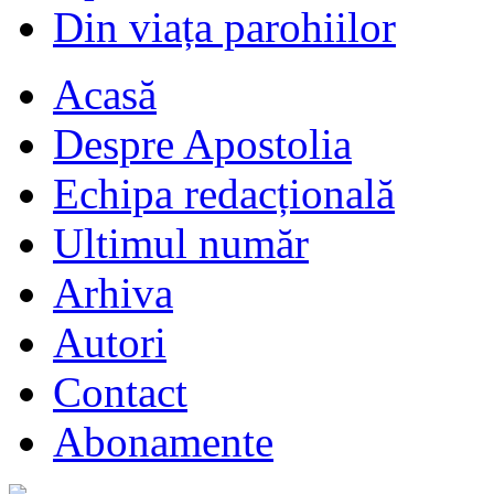
Din viața parohiilor
Acasă
Despre Apostolia
Echipa redacțională
Ultimul număr
Arhiva
Autori
Contact
Abonamente