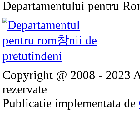
Departamentului pentru Rom
Copyright @ 2008 - 2023 Ap
rezervate
Publicatie implementata de