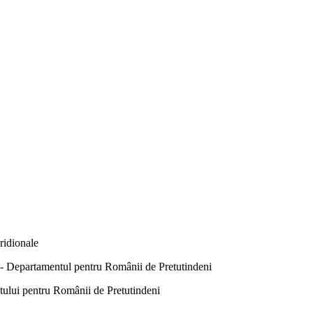
ridionale
Departamentul pentru Românii de Pretutindeni
ntului pentru Românii de Pretutindeni