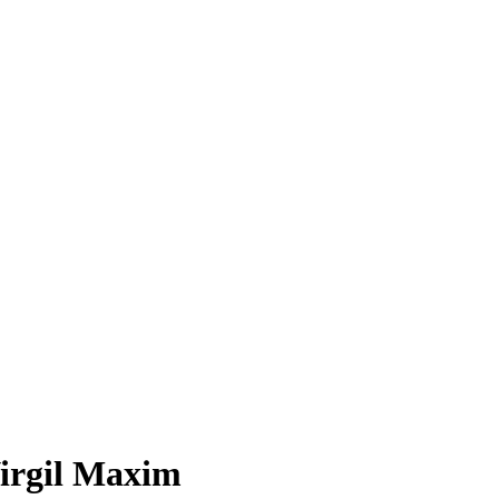
Virgil Maxim