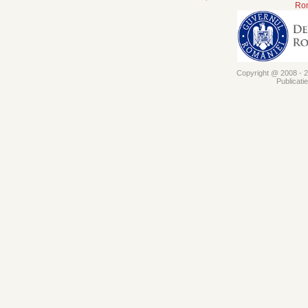
Rom
Copyright @ 2008 - 20
Publicati