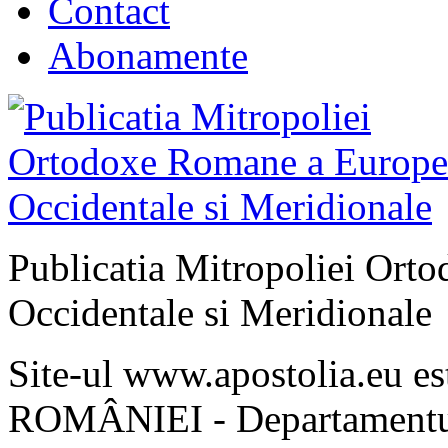
Contact
Abonamente
Publicatia Mitropoliei Ort
Occidentale si Meridionale
Site-ul www.apostolia.eu 
ROMÂNIEI - Departamentul