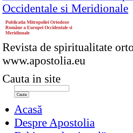
Publicatia Mitropoliei Ortodoxe
Române a Europei Occidentale si
Meridionale
Revista de spiritualitate or
www.apostolia.eu
Cauta in site
Cauta
Acasă
Despre Apostolia