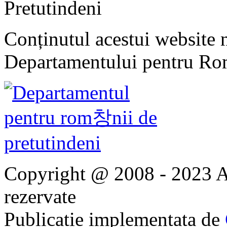
Pretutindeni
Conținutul acestui website n
Departamentului pentru Rom
Copyright @ 2008 - 2023 Ap
rezervate
Publicatie implementata de