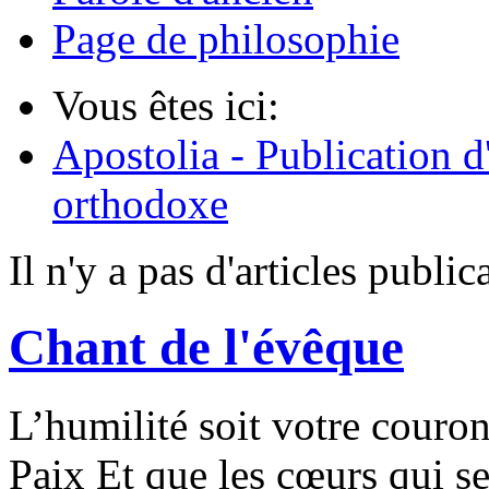
Page de philosophie
Vous êtes ici:
Apostolia - Publication d
orthodoxe
Il n'y a pas d'articles publi
Chant de l'évêque
L’humilité soit votre couro
Paix Et que les cœurs qui s