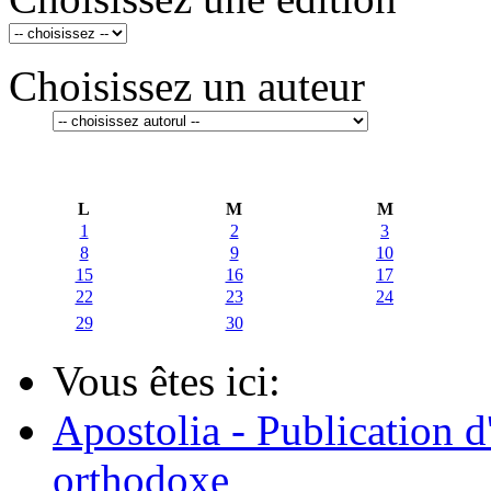
Choisissez un auteur
L
M
M
1
2
3
8
9
10
15
16
17
22
23
24
29
30
Vous êtes ici:
Apostolia - Publication d
orthodoxe