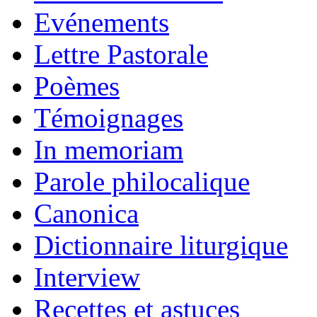
Evénements
Lettre Pastorale
Poèmes
Témoignages
In memoriam
Parole philocalique
Canonica
Dictionnaire liturgique
Interview
Recettes et astuces