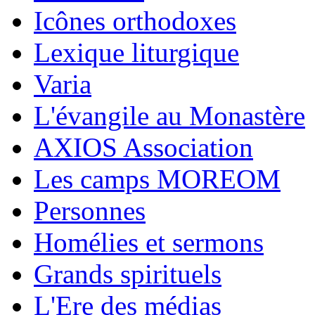
Icônes orthodoxes
Lexique liturgique
Varia
L'évangile au Monastère
AXIOS Association
Les camps MOREOM
Personnes
Homélies et sermons
Grands spirituels
L'Ere des médias