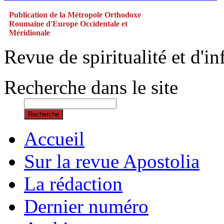
Publication de la Métropole Orthodoxe
Roumaine d'Europe Occidentale et
Méridionale
Revue de spiritualité et d'
Recherche dans le site
Recherche
Accueil
Sur la revue Apostolia
La rédaction
Dernier numéro