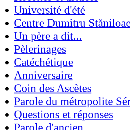
Université d'été
Centre Dumitru Stăniloa
Un père a dit...
Pèlerinages
Catéchétique
Anniversaire
Coin des Ascètes
Parole du métropolite Sé
Questions et réponses
Parole d'ancien