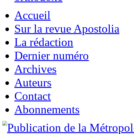
Accueil
Sur la revue Apostolia
La rédaction
Dernier numéro
Archives
Auteurs
Contact
Abonnements