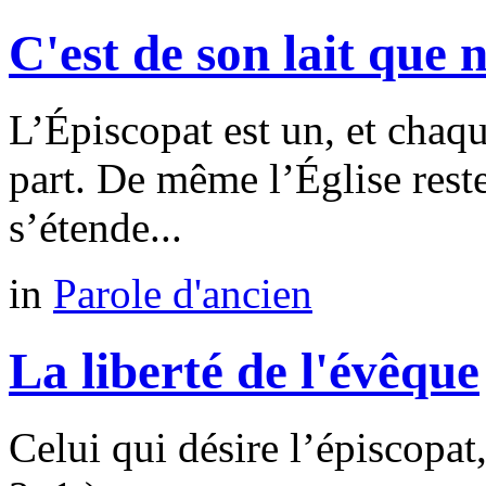
C'est de son lait que
L’Épiscopat est un, et chaq
part. De même l’Église reste
s’étende...
in
Parole d'ancien
La liberté de l'évêque
Celui qui désire l’épiscopa