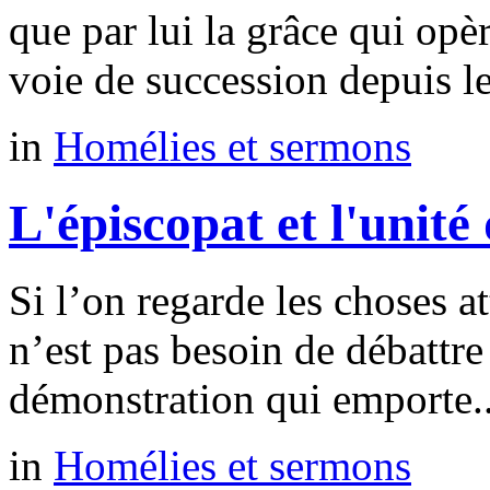
que par lui la grâce qui opè
voie de succession depuis le
in
Homélies et sermons
L'épiscopat et l'unité 
Si l’on regarde les choses at
n’est pas besoin de débattr
démonstration qui emporte..
in
Homélies et sermons