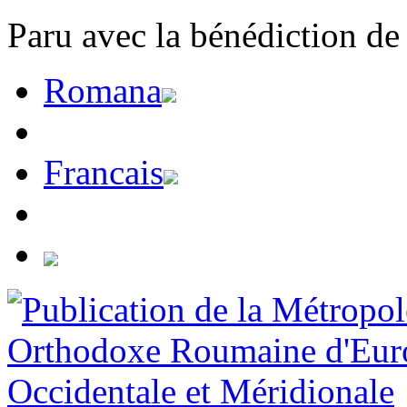
Paru avec la bénédiction de
Romana
Francais