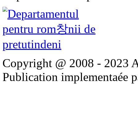
Copyright @ 2008 - 2023 Apo
Publication implementaée 