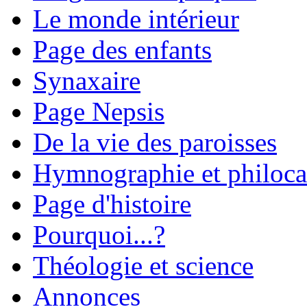
Le monde intérieur
Page des enfants
Synaxaire
Page Nepsis
De la vie des paroisses
Hymnographie et philoca
Page d'histoire
Pourquoi...?
Théologie et science
Annonces