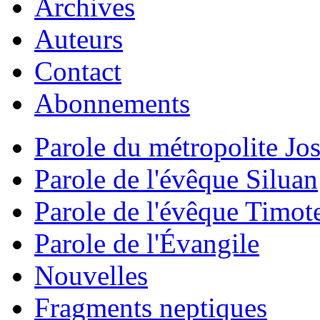
Archives
Auteurs
Contact
Abonnements
Parole du métropolite Jo
Parole de l'évêque Siluan
Parole de l'évêque Timot
Parole de l'Évangile
Nouvelles
Fragments neptiques