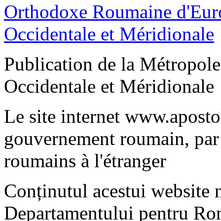
Publication de la Métropo
Occidentale et Méridionale
Le site internet www.apostol
gouvernement roumain, par 
roumains à l'étranger
Conținutul acestui website n
Departamentului pentru Rom