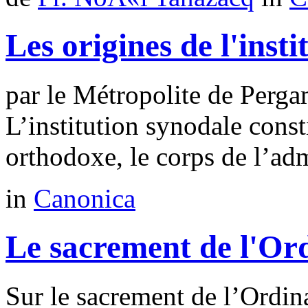
Les origines de l'inst
par le Métropolite de Pe
L’institution synodale const
orthodoxe, le corps de l’admi
in
Canonica
Le sacrement de l'Or
Sur le sacrement de l’Ordina