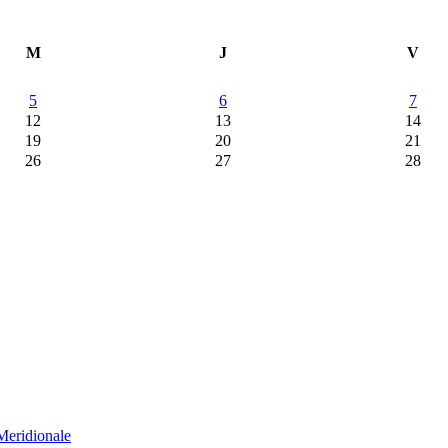
M
J
V
5
6
7
12
13
14
19
20
21
26
27
28