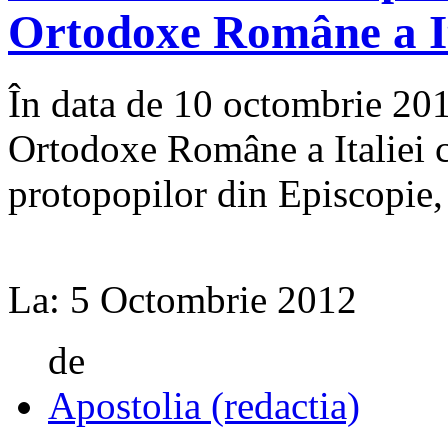
Ortodoxe Române a It
În data de 10 octombrie 201
Ortodoxe Române a Italiei c
protopopilor din Episcopie, 
La:
5 Octombrie 2012
de
Apostolia (redactia)