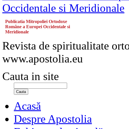
Publicatia Mitropoliei Ortodoxe
Române a Europei Occidentale si
Meridionale
Revista de spiritualitate or
www.apostolia.eu
Cauta in site
Cauta
Acasă
Despre Apostolia