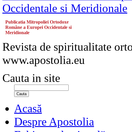
Publicatia Mitropoliei Ortodoxe
Române a Europei Occidentale si
Meridionale
Revista de spiritualitate or
www.apostolia.eu
Cauta in site
Cauta
Acasă
Despre Apostolia