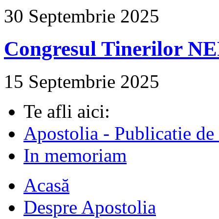
30 Septembrie 2025
Congresul Tinerilor N
15 Septembrie 2025
Te afli aici:
Apostolia - Publicatie de
In memoriam
Acasă
Despre Apostolia