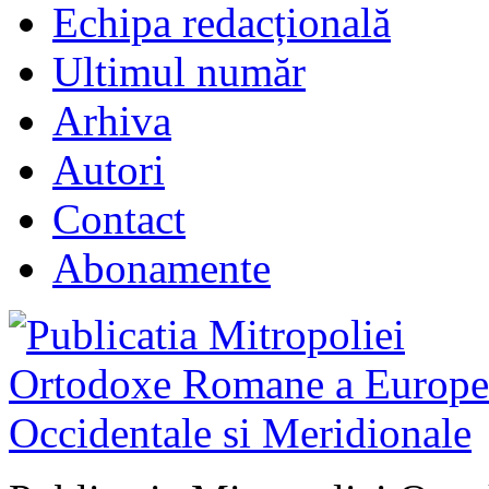
Echipa redacțională
Ultimul număr
Arhiva
Autori
Contact
Abonamente