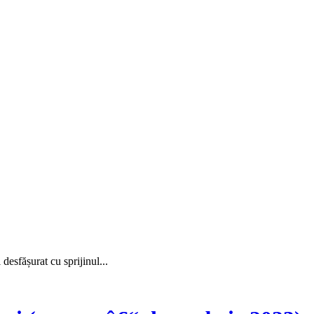
sfășurat cu sprijinul...