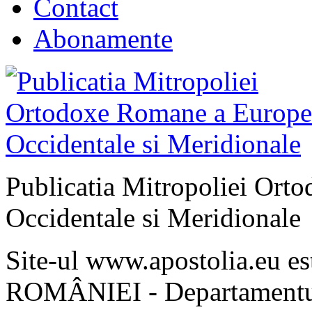
Contact
Abonamente
Publicatia Mitropoliei Ort
Occidentale si Meridionale
Site-ul www.apostolia.eu 
ROMÂNIEI - Departamentul