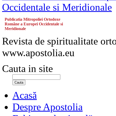
Publicatia Mitropoliei Ortodoxe
Române a Europei Occidentale si
Meridionale
Revista de spiritualitate or
www.apostolia.eu
Cauta in site
Cauta
Acasă
Despre Apostolia