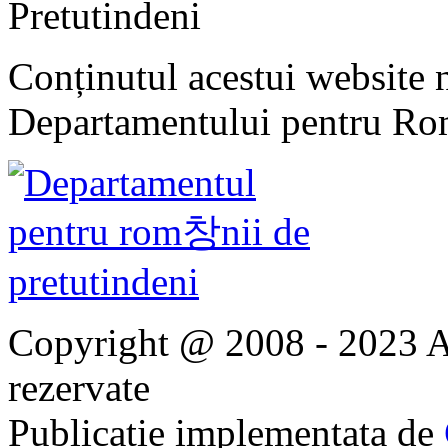
Pretutindeni
Conținutul acestui website n
Departamentului pentru Rom
Copyright @ 2008 - 2023 Ap
rezervate
Publicatie implementata de