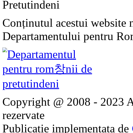
Pretutindeni
Conținutul acestui website n
Departamentului pentru Rom
Copyright @ 2008 - 2023 Ap
rezervate
Publicatie implementata de