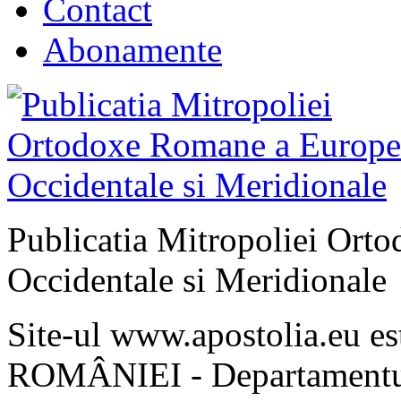
Contact
Abonamente
Publicatia Mitropoliei Ort
Occidentale si Meridionale
Site-ul www.apostolia.eu 
ROMÂNIEI - Departamentul