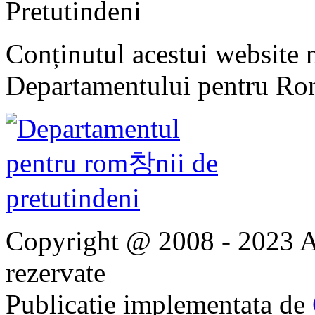
Pretutindeni
Conținutul acestui website n
Departamentului pentru Rom
Copyright @ 2008 - 2023 Ap
rezervate
Publicatie implementata de