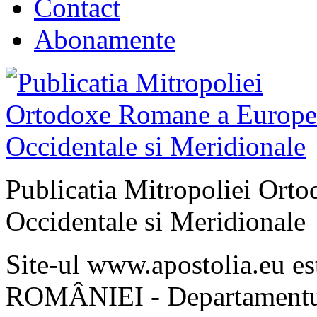
Contact
Abonamente
Publicatia Mitropoliei Ort
Occidentale si Meridionale
Site-ul www.apostolia.eu 
ROMÂNIEI - Departamentul