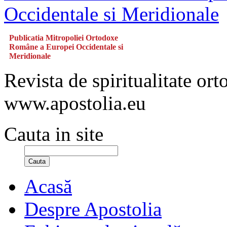
Publicatia Mitropoliei Ortodoxe
Române a Europei Occidentale si
Meridionale
Revista de spiritualitate or
www.apostolia.eu
Cauta in site
Cauta
Acasă
Despre Apostolia